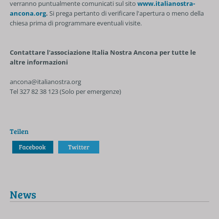
verranno puntualmente comunicati sul sito
www.italianostra-
ancona.org
.
Si prega pertanto di verificare l'apertura o meno della
chiesa prima di programmare eventuali visite.
Contattare l'associazione Italia Nostra Ancona per tutte le
altre informazioni
ancona@italianostra.org
Tel 327 82 38 123 (Solo per emergenze)
Teilen
News