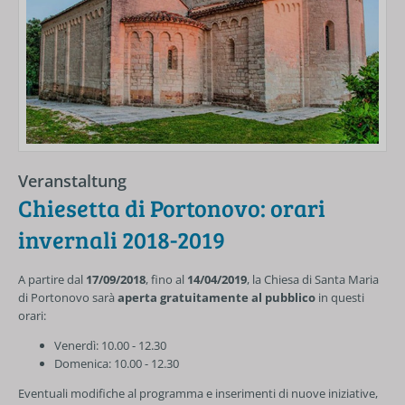
Veranstaltung
Chiesetta di Portonovo: orari
invernali 2018-2019
A partire dal
17/09/2018
, fino al
14/04/2019
, la Chiesa di Santa Maria
di Portonovo sarà
aperta gratuitamente al pubblico
in questi
orari:
Venerdì: 10.00 - 12.30
Domenica: 10.00 - 12.30
Eventuali modifiche al programma e inserimenti di nuove iniziative,