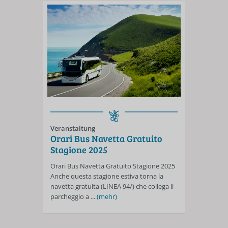
Veranstaltung
Orari Bus Navetta Gratuito
Stagione 2025
Orari Bus Navetta Gratuito Stagione 2025
Anche questa stagione estiva torna la
navetta gratuita (LINEA 94/) che collega il
parcheggio a ...
(mehr)