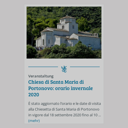
Veranstaltung
Chiesa di Santa Maria di
Portonovo: orario invernale
2020
È stato aggiornato l’orario e le date di visita
alla Chiesetta di Santa Maria di Portonovo
in vigore dal 18 settembre 2020 fino al 10 ...
(mehr)