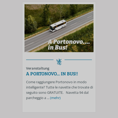
Veranstaltung
A PORTONOVO... IN BUS!!
Come raggiungere Portonovo in modo
intelligente? Tutte le navette che trovate di
seguito sono GRATUITE. Navetta 94 dal
parcheggio a ...
(mehr)