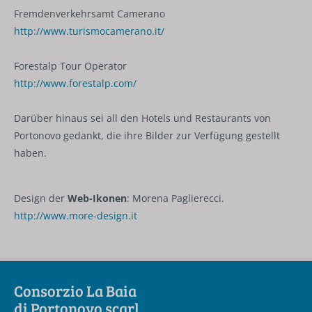
Fremdenverkehrsamt Camerano
http://www.turismocamerano.it/
Forestalp Tour Operator
http://www.forestalp.com/
Darüber hinaus sei all den Hotels und Restaurants von
Portonovo gedankt, die ihre Bilder zur Verfügung gestellt
haben.
Design der
Web-Ikonen
: Morena Paglierecci.
http://www.more-design.it
Consorzio La Baia
di Portonovo scarl