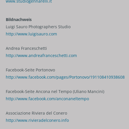
www.studiogennarelli.it
Bildnachweis
Luigi Sauro Photographers Studio
http://www.luigisauro.com
Andrea Franceschetti
http://www.andreafranceschetti.com
Facebook-Seite Portonovo
http://www.facebook.com/pages/Portonovo/191108410938608
Facebook-Seite Ancona nel Tempo (Uliano Mancini)
http://www.facebook.com/anconaneltempo
Associazione Riviera del Conero
http://www.rivieradelconero.info