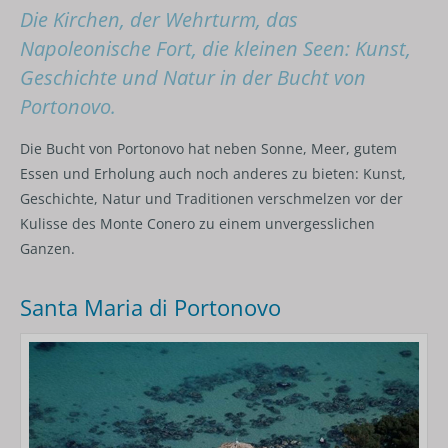
Die Kirchen, der Wehrturm, das
Napoleonische Fort, die kleinen Seen: Kunst,
Geschichte und Natur in der Bucht von
Portonovo.
Die Bucht von Portonovo hat neben Sonne, Meer, gutem
Essen und Erholung auch noch anderes zu bieten: Kunst,
Geschichte, Natur und Traditionen verschmelzen vor der
Kulisse des Monte Conero zu einem unvergesslichen
Ganzen.
Santa Maria di Portonovo