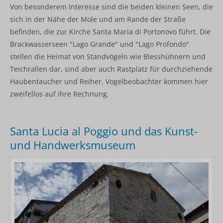
Von besonderem Interesse sind die beiden kleinen Seen, die
sich in der Nähe der Mole und am Rande der Straße
befinden, die zur Kirche Santa Maria di Portonovo führt. Die
Brackwasserseen "Lago Grande" und "Lago Profondo"
stellen die Heimat von Standvögeln wie Blesshühnern und
Teichrallen dar, sind aber auch Rastplatz für durchziehende
Haubentaucher und Reiher. Vogelbeobachter kommen hier
zweifellos auf ihre Rechnung.
Santa Lucia al Poggio und das Kunst-
und Handwerksmuseum