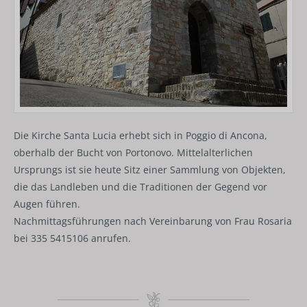
Die Kirche Santa Lucia erhebt sich in Poggio di Ancona,
oberhalb der Bucht von Portonovo. Mittelalterlichen
Ursprungs ist sie heute Sitz einer Sammlung von Objekten,
die das Landleben und die Traditionen der Gegend vor
Augen führen.
Nachmittagsführungen nach Vereinbarung von Frau Rosaria
bei 335 5415106 anrufen.