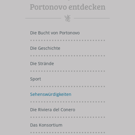
Portonovo entdecken
Die Bucht von Portonovo
Die Geschichte
Die Strände
Sport
Sehenswürdigkeiten
Die Riviera del Conero
Das Konsortium