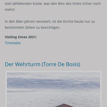
steil abfallenden Küste, was den Reiz des Ortes sicher noch
mehrt.
In den 80er-Jahren renoviert, ist die Kirche heute nur zu
bestimmten Zeiten zu besichtigen.
Visiting times 2021:
Timetable
Der Wehrturm (Torre De Bosis)