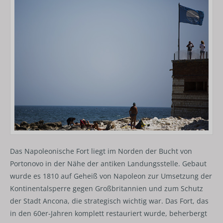
Das Napoleonische Fort liegt im Norden der Bucht von
Portonovo in der Nähe der antiken Landungsstelle. Gebaut
wurde es 1810 auf Geheiß von Napoleon zur Umsetzung der
Kontinentalsperre gegen Großbritannien und zum Schutz
der Stadt Ancona, die strategisch wichtig war. Das Fort, das
in den 60er-Jahren komplett restauriert wurde, beherbergt