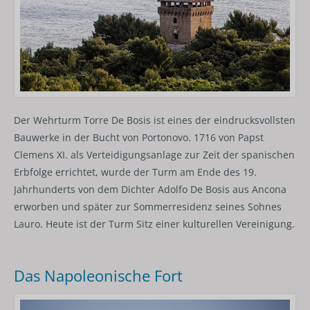
Der Wehrturm Torre De Bosis ist eines der eindrucksvollsten
Bauwerke in der Bucht von Portonovo. 1716 von Papst
Clemens XI. als Verteidigungsanlage zur Zeit der spanischen
Erbfolge errichtet, wurde der Turm am Ende des 19.
Jahrhunderts von dem Dichter Adolfo De Bosis aus Ancona
erworben und später zur Sommerresidenz seines Sohnes
Lauro. Heute ist der Turm Sitz einer kulturellen Vereinigung.
Das Napoleonische Fort