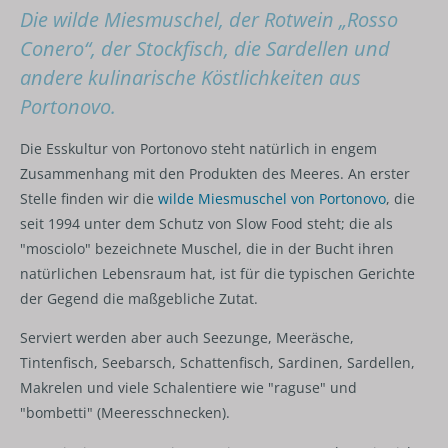
Die wilde Miesmuschel, der Rotwein „Rosso
Conero“, der Stockfisch, die Sardellen und
andere kulinarische Köstlichkeiten aus
Portonovo.
Die Esskultur von Portonovo steht natürlich in engem
Zusammenhang mit den Produkten des Meeres. An erster
Stelle finden wir die
wilde Miesmuschel von Portonovo
, die
seit 1994 unter dem Schutz von Slow Food steht; die als
"mosciolo" bezeichnete Muschel, die in der Bucht ihren
natürlichen Lebensraum hat, ist für die typischen Gerichte
der Gegend die maßgebliche Zutat.
Serviert werden aber auch Seezunge, Meeräsche,
Tintenfisch, Seebarsch, Schattenfisch, Sardinen, Sardellen,
Makrelen und viele Schalentiere wie "raguse" und
"bombetti" (Meeresschnecken).