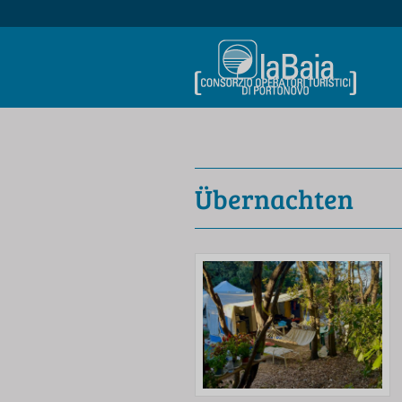
Übernachten