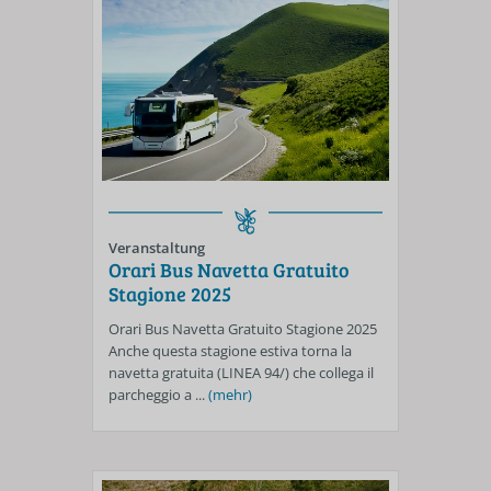
Veranstaltung
Orari Bus Navetta Gratuito
Stagione 2025
Orari Bus Navetta Gratuito Stagione 2025
Anche questa stagione estiva torna la
navetta gratuita (LINEA 94/) che collega il
parcheggio a ...
(mehr)