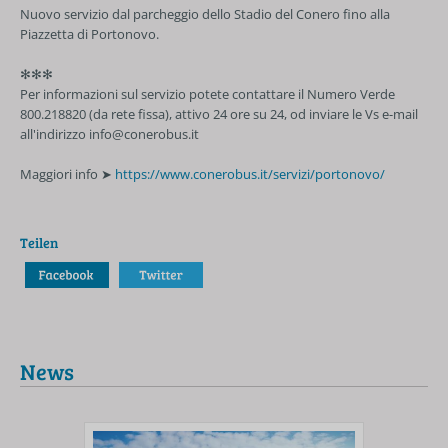
Nuovo servizio dal parcheggio dello Stadio del Conero fino alla
Piazzetta di Portonovo.
✻✻✻
Per informazioni sul servizio potete contattare il Numero Verde
800.218820 (da rete fissa), attivo 24 ore su 24, od inviare le Vs e-mail
all'indirizzo info@conerobus.it
Maggiori info ➤
https://www.conerobus.it/servizi/portonovo/
Teilen
News