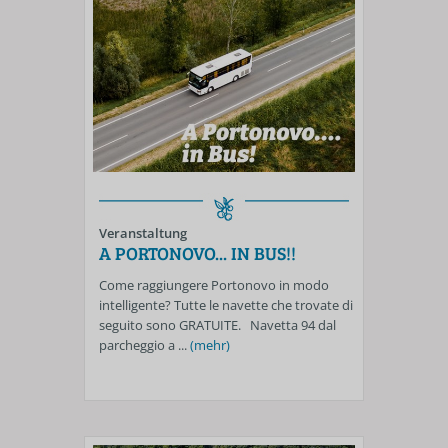
Veranstaltung
A PORTONOVO... IN BUS!!
Come raggiungere Portonovo in modo
intelligente? Tutte le navette che trovate di
seguito sono GRATUITE. Navetta 94 dal
parcheggio a ...
(mehr)