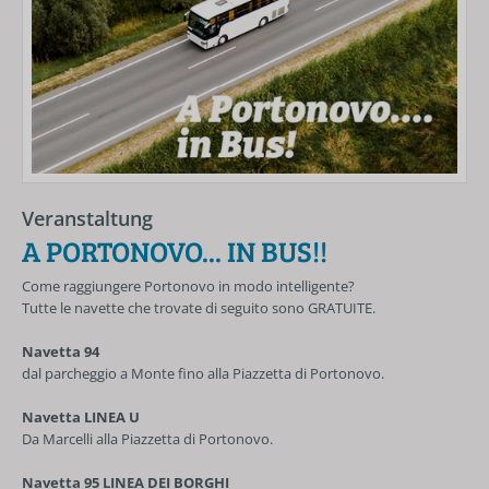
Veranstaltung
A PORTONOVO... IN BUS!!
Come raggiungere Portonovo in modo intelligente?
Tutte le navette che trovate di seguito sono GRATUITE.
Navetta 94
dal parcheggio a Monte fino alla Piazzetta di Portonovo.
Navetta LINEA U
Da Marcelli alla Piazzetta di Portonovo.
Navetta 95 LINEA DEI BORGHI