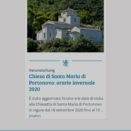
Veranstaltung
Chiesa di Santa Maria di
Portonovo: orario invernale
2020
È stato aggiornato l’orario e le date di visita
alla Chiesetta di Santa Maria di Portonovo
in vigore dal 18 settembre 2020 fino al 10 ...
(mehr)