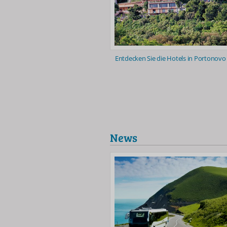
Entdecken Sie die Hotels in Portonovo
News