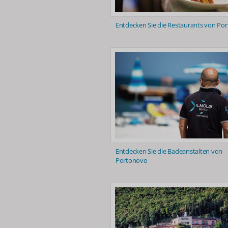
Entdecken Sie die Restaurants von Po
Entdecken Sie die Badeanstalten von
Portonovo