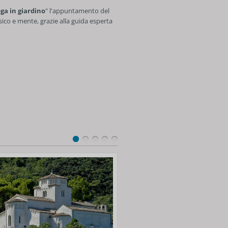
ga in giardino
" l'appuntamento del
sico e mente, grazie alla guida esperta