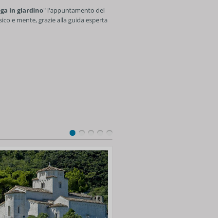
ga in giardino
" l'appuntamento del
sico e mente, grazie alla guida esperta