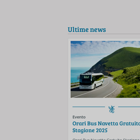
Ultime news
Evento
Orari Bus Navetta Gratuit
Stagione 2025