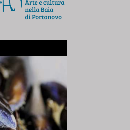
Arte e cultura
nella Baia
di Portonovo