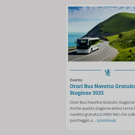
Evento
Orari Bus Navetta Gratuit
Stagione 2025
Orari Bus Navetta Gratuito Stagione
Anche questa stagione estiva torna l
navetta gratuita (LINEA 94/) che colle
parcheggio a ...
(continua)