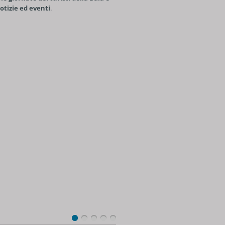
otizie ed eventi
.