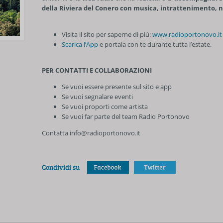
della Riviera del Conero con musica, intrattenimento, n
Visita il sito per saperne di più:
www.radioportonovo.it
Scarica l’App
e portala con te durante tutta l’estate.
PER CONTATTI E COLLABORAZIONI
Se vuoi essere presente sul sito e app
Se vuoi segnalare eventi
Se vuoi proporti come artista
Se vuoi far parte del team Radio Portonovo
Contatta info@radioportonovo.it
Condividi su