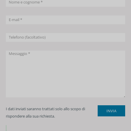
I dati inviati saranno trattati solo allo scopo di
rispondere alla sua richiesta.