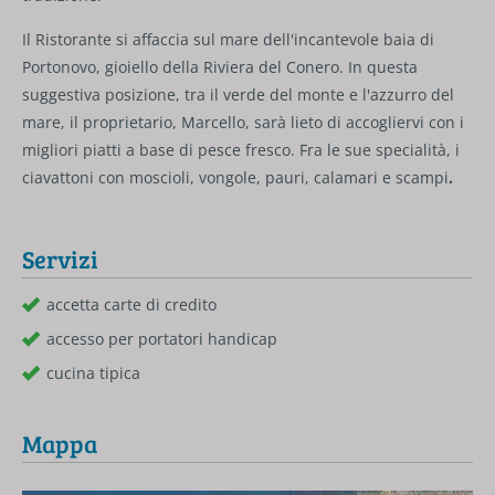
Il Ristorante si affaccia sul mare dell'incantevole baia di
Portonovo, gioiello della Riviera del Conero. In questa
suggestiva posizione, tra il verde del monte e l'azzurro del
mare, il proprietario, Marcello, sarà lieto di accogliervi con i
migliori piatti a base di pesce fresco. Fra le sue specialità, i
ciavattoni con moscioli, vongole, pauri, calamari e scampi
.
Servizi
accetta carte di credito
accesso per portatori handicap
cucina tipica
Mappa