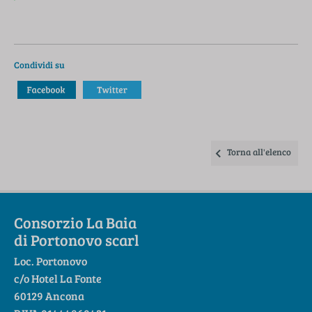
Condividi su
Torna all'elenco
Consorzio La Baia
di Portonovo scarl
Loc. Portonovo
c/o Hotel La Fonte
60129 Ancona