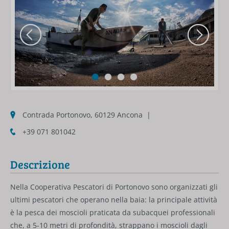
Contrada Portonovo, 60129 Ancona |
+39 071 801042
Descrizione
Nella Cooperativa Pescatori di Portonovo sono organizzati gli
ultimi pescatori che operano nella baia: la principale attività
è la pesca dei moscioli praticata da subacquei professionali
che, a 5-10 metri di profondità, strappano i moscioli dagli