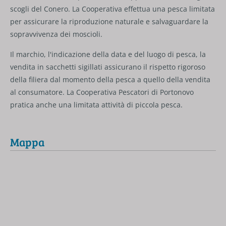
scogli del Conero. La Cooperativa effettua una pesca limitata
per assicurare la riproduzione naturale e salvaguardare la
sopravvivenza dei moscioli.
Il marchio, l'indicazione della data e del luogo di pesca, la
vendita in sacchetti sigillati assicurano il rispetto rigoroso
della filiera dal momento della pesca a quello della vendita
al consumatore. La Cooperativa Pescatori di Portonovo
pratica anche una limitata attività di piccola pesca.
Mappa