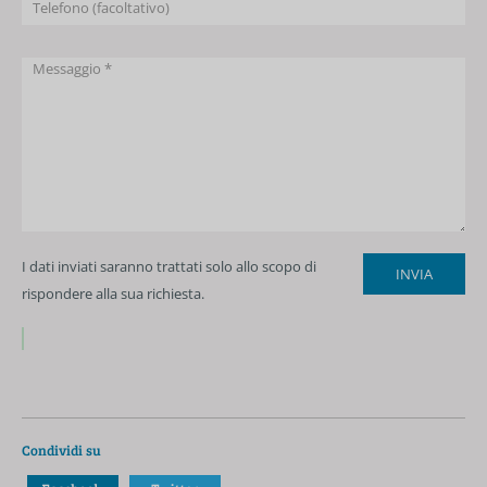
I dati inviati saranno trattati solo allo scopo di
rispondere alla sua richiesta.
Condividi su