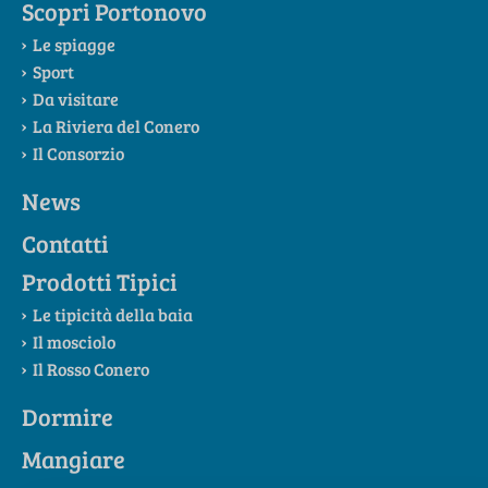
Scopri Portonovo
Le spiagge
Sport
Da visitare
La Riviera del Conero
Il Consorzio
News
Contatti
Prodotti Tipici
Le tipicità della baia
Il mosciolo
Il Rosso Conero
Dormire
Mangiare