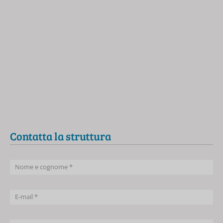
Contatta la struttura