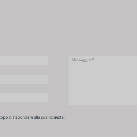
scopo di rispondere alla sua richiesta.