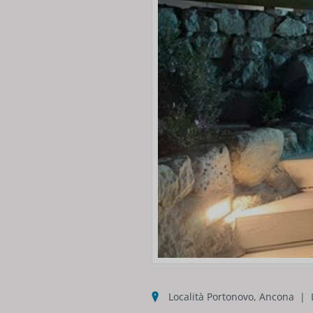
Località Portonovo, Ancona | 