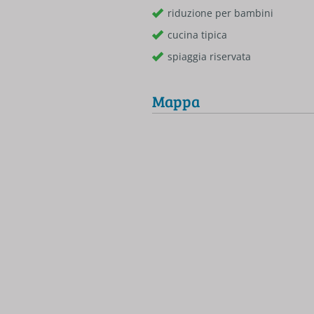
riduzione per bambini
cucina tipica
spiaggia riservata
Mappa