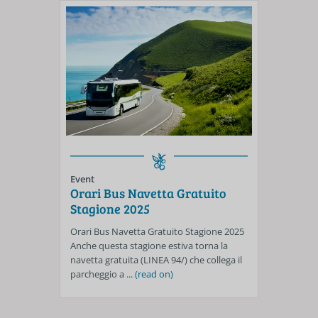
Event
Orari Bus Navetta Gratuito
Stagione 2025
Orari Bus Navetta Gratuito Stagione 2025
Anche questa stagione estiva torna la
navetta gratuita (LINEA 94/) che collega il
parcheggio a ...
(read on)