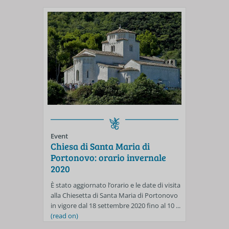
Event
Chiesa di Santa Maria di
Portonovo: orario invernale
2020
È stato aggiornato l’orario e le date di visita
alla Chiesetta di Santa Maria di Portonovo
in vigore dal 18 settembre 2020 fino al 10 ...
(read on)