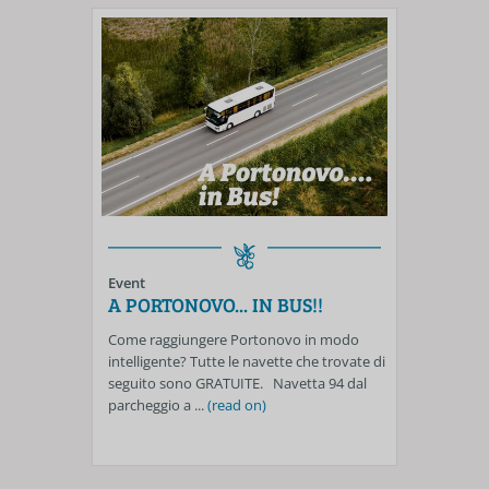
Event
A PORTONOVO... IN BUS!!
Come raggiungere Portonovo in modo
intelligente? Tutte le navette che trovate di
seguito sono GRATUITE. Navetta 94 dal
parcheggio a ...
(read on)