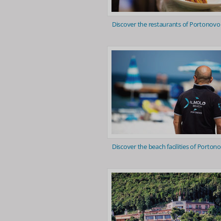
Discover the restaurants of Portonovo
Discover the beach facilities of Porton