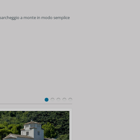
l parcheggio a monte in modo semplice