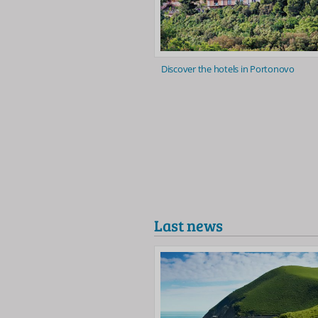
Discover the hotels in Portonovo
Last news